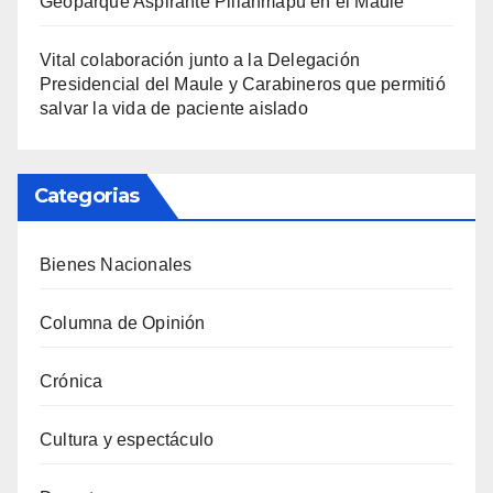
Geoparque Aspirante Pillanmapu en el Maule
Vital colaboración junto a la Delegación
Presidencial del Maule y Carabineros que permitió
salvar la vida de paciente aislado
Categorias
Bienes Nacionales
Columna de Opinión
Crónica
Cultura y espectáculo