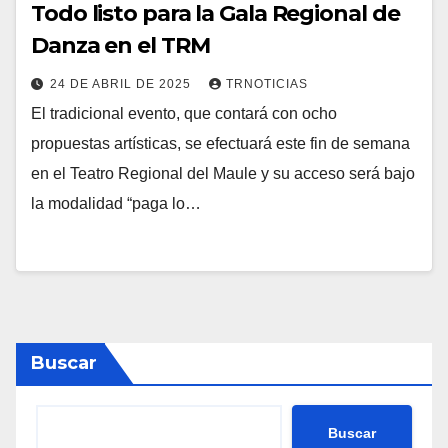
Todo listo para la Gala Regional de
Danza en el TRM
24 DE ABRIL DE 2025
TRNOTICIAS
El tradicional evento, que contará con ocho
propuestas artísticas, se efectuará este fin de semana
en el Teatro Regional del Maule y su acceso será bajo
la modalidad “paga lo…
Buscar
Buscar