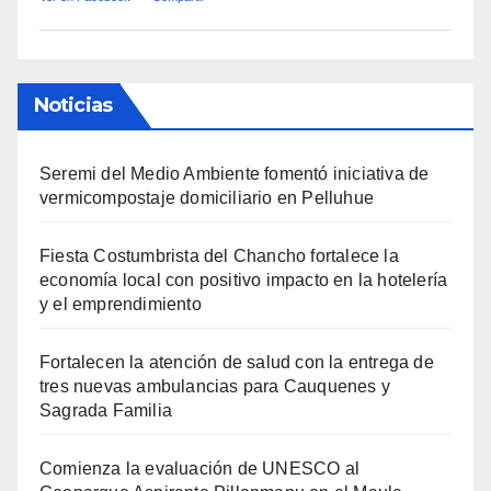
Noticias
Seremi del Medio Ambiente fomentó iniciativa de
vermicompostaje domiciliario en Pelluhue
Fiesta Costumbrista del Chancho fortalece la
economía local con positivo impacto en la hotelería
y el emprendimiento
Fortalecen la atención de salud con la entrega de
tres nuevas ambulancias para Cauquenes y
Sagrada Familia
Comienza la evaluación de UNESCO al