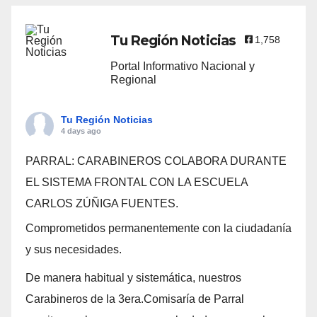
Tu Región Noticias
1,758
Portal Informativo Nacional y
Regional
Tu Región Noticias
4 days ago
PARRAL: CARABINEROS COLABORA DURANTE
EL SISTEMA FRONTAL CON LA ESCUELA
CARLOS ZÚÑIGA FUENTES.
Comprometidos permanentemente con la ciudadanía
y sus necesidades.
De manera habitual y sistemática, nuestros
Carabineros de la 3era.Comisaría de Parral