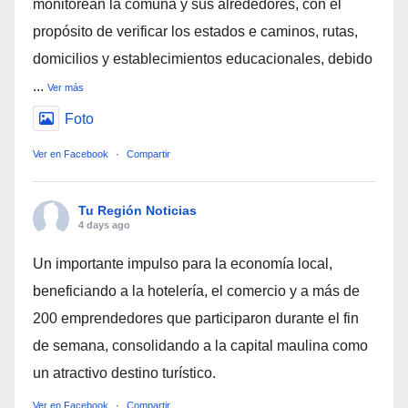
monitorean la comuna y sus alrededores, con el
propósito de verificar los estados e caminos, rutas,
domicilios y establecimientos educacionales, debido
...
Ver más
Foto
Ver en Facebook
·
Compartir
Tu Región Noticias
4 days ago
Un importante impulso para la economía local,
beneficiando a la hotelería, el comercio y a más de
200 emprendedores que participaron durante el fin
de semana, consolidando a la capital maulina como
un atractivo destino turístico.
Ver en Facebook
·
Compartir