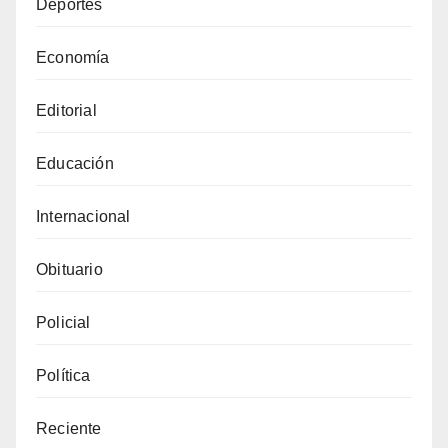
Deportes
Economía
Editorial
Educación
Internacional
Obituario
Policial
Política
Reciente