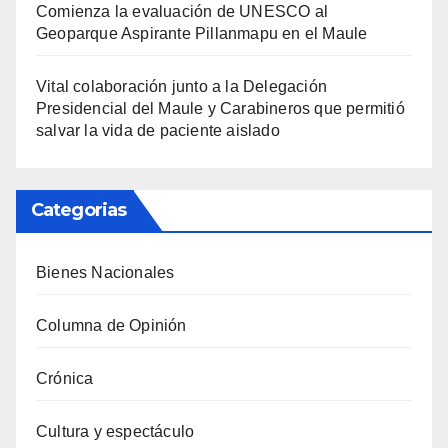
Comienza la evaluación de UNESCO al
Geoparque Aspirante Pillanmapu en el Maule
Vital colaboración junto a la Delegación
Presidencial del Maule y Carabineros que permitió
salvar la vida de paciente aislado
Categorias
Bienes Nacionales
Columna de Opinión
Crónica
Cultura y espectáculo