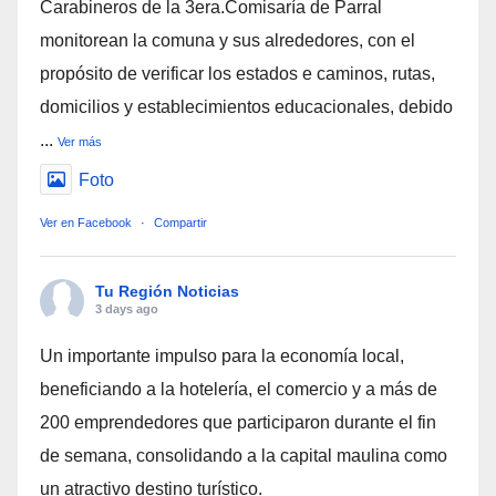
Carabineros de la 3era.Comisaría de Parral
monitorean la comuna y sus alrededores, con el
propósito de verificar los estados e caminos, rutas,
domicilios y establecimientos educacionales, debido
...
Ver más
Foto
Ver en Facebook
·
Compartir
Tu Región Noticias
3 days ago
Un importante impulso para la economía local,
beneficiando a la hotelería, el comercio y a más de
200 emprendedores que participaron durante el fin
de semana, consolidando a la capital maulina como
un atractivo destino turístico.