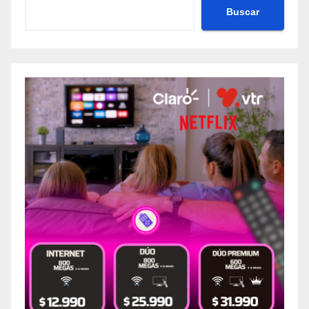
Buscar