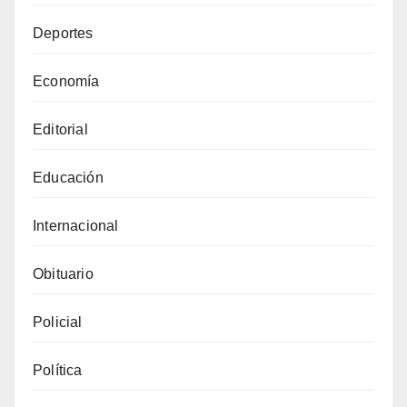
Deportes
Economía
Editorial
Educación
Internacional
Obituario
Policial
Política