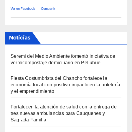
Ver en Facebook
·
Compartir
Noticias
Seremi del Medio Ambiente fomentó iniciativa de
vermicompostaje domiciliario en Pelluhue
Fiesta Costumbrista del Chancho fortalece la
economía local con positivo impacto en la hotelería
y el emprendimiento
Fortalecen la atención de salud con la entrega de
tres nuevas ambulancias para Cauquenes y
Sagrada Familia