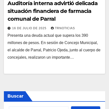
Auditoría interna advirtió delicada
situación financiera de farmacia
comunal de Parral
16 DE JULIO DE 2025
TRNOTICIAS
Presenta una deuda actual que supera los 390
millones de pesos. En sesión de Concejo Municipal,
el alcalde de Parral, Patricio Ojeda, junto al cuerpo de
concejales, realizaron un importante…
Buscar