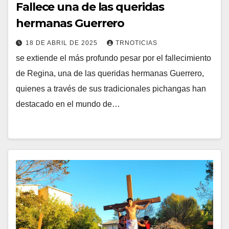
Fallece una de las queridas
hermanas Guerrero
18 DE ABRIL DE 2025
TRNOTICIAS
se extiende el más profundo pesar por el fallecimiento
de Regina, una de las queridas hermanas Guerrero,
quienes a través de sus tradicionales pichangas han
destacado en el mundo de…