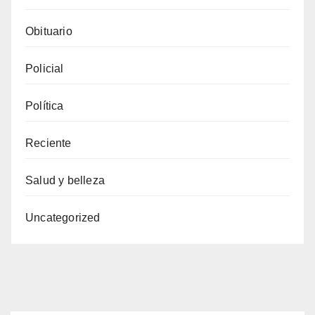
Obituario
Policial
Política
Reciente
Salud y belleza
Uncategorized