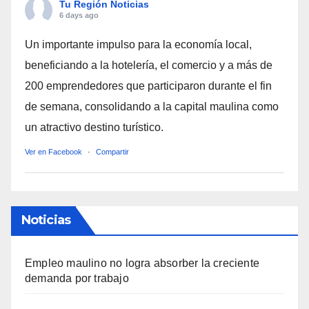
Tu Región Noticias
6 days ago
Un importante impulso para la economía local,
beneficiando a la hotelería, el comercio y a más de
200 emprendedores que participaron durante el fin
de semana, consolidando a la capital maulina como
un atractivo destino turístico.
Ver en Facebook
·
Compartir
Noticias
Empleo maulino no logra absorber la creciente
demanda por trabajo