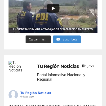
Cargar más...
Suscríbete
Tu Región Noticias
1,758
Portal Informativo Nacional y
Regional
Tu Región Noticias
6 days ago