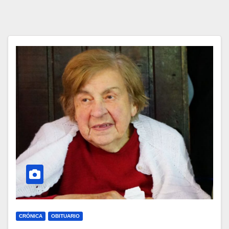
CRÓNICA
OBITUARIO