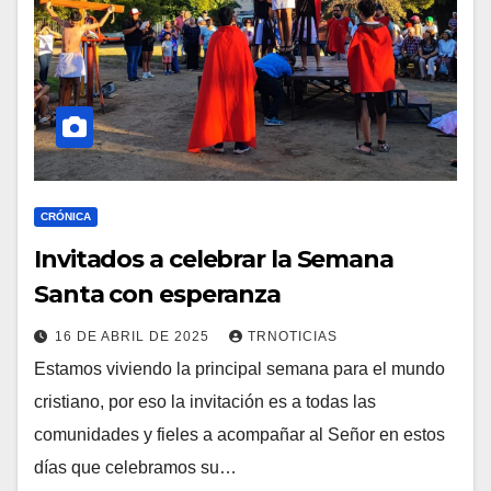
CRÓNICA
Invitados a celebrar la Semana
Santa con esperanza
16 DE ABRIL DE 2025
TRNOTICIAS
Estamos viviendo la principal semana para el mundo
cristiano, por eso la invitación es a todas las
comunidades y fieles a acompañar al Señor en estos
días que celebramos su…