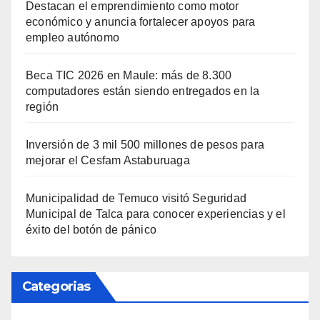
Destacan el emprendimiento como motor
económico y anuncia fortalecer apoyos para
empleo autónomo
Beca TIC 2026 en Maule: más de 8.300
computadores están siendo entregados en la
región
Inversión de 3 mil 500 millones de pesos para
mejorar el Cesfam Astaburuaga
Municipalidad de Temuco visitó Seguridad
Municipal de Talca para conocer experiencias y el
éxito del botón de pánico
Categorias