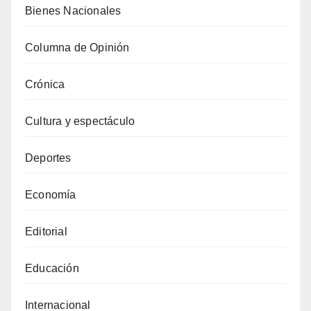
Bienes Nacionales
Columna de Opinión
Crónica
Cultura y espectáculo
Deportes
Economía
Editorial
Educación
Internacional