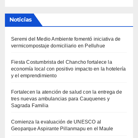
Noticias
Seremi del Medio Ambiente fomentó iniciativa de
vermicompostaje domiciliario en Pelluhue
Fiesta Costumbrista del Chancho fortalece la
economía local con positivo impacto en la hotelería
y el emprendimiento
Fortalecen la atención de salud con la entrega de
tres nuevas ambulancias para Cauquenes y
Sagrada Familia
Comienza la evaluación de UNESCO al
Geoparque Aspirante Pillanmapu en el Maule