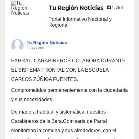
Tu Región Noticias
1,758
Portal Informativo Nacional y
Regional
Tu Región Noticias
4 days ago
PARRAL: CARABINEROS COLABORA DURANTE
EL SISTEMA FRONTAL CON LA ESCUELA
CARLOS ZÚÑIGA FUENTES.
Comprometidos permanentemente con la ciudadanía
y sus necesidades.
De manera habitual y sistemática, nuestros
Carabineros de la 3era.Comisaría de Parral
monitorean la comuna y sus alrededores, con el