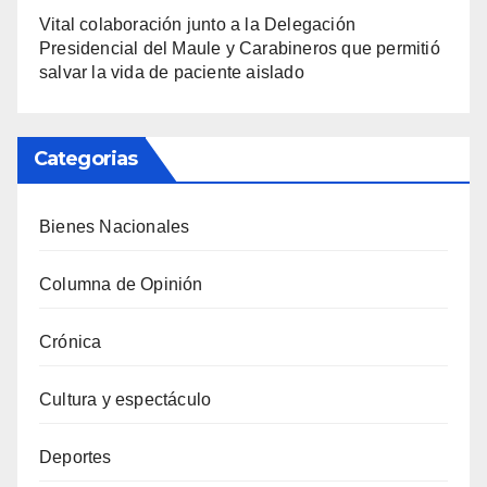
Vital colaboración junto a la Delegación
Presidencial del Maule y Carabineros que permitió
salvar la vida de paciente aislado
Categorias
Bienes Nacionales
Columna de Opinión
Crónica
Cultura y espectáculo
Deportes