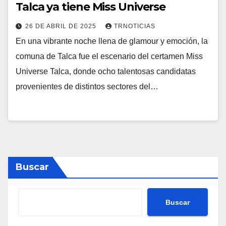
Talca ya tiene Miss Universe
26 DE ABRIL DE 2025
TRNOTICIAS
En una vibrante noche llena de glamour y emoción, la
comuna de Talca fue el escenario del certamen Miss
Universe Talca, donde ocho talentosas candidatas
provenientes de distintos sectores del…
Buscar
Buscar