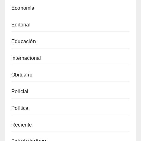
Economía
Editorial
Educación
Internacional
Obituario
Policial
Política
Reciente