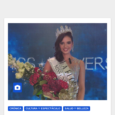
CRÓNICA
CULTURA Y ESPECTÁCULO
SALUD Y BELLEZA