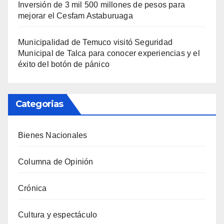
Inversión de 3 mil 500 millones de pesos para
mejorar el Cesfam Astaburuaga
Municipalidad de Temuco visitó Seguridad
Municipal de Talca para conocer experiencias y el
éxito del botón de pánico
Categorias
Bienes Nacionales
Columna de Opinión
Crónica
Cultura y espectáculo