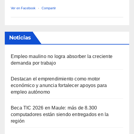
Ver en Facebook
·
Compartir
Noticias
Empleo maulino no logra absorber la creciente
demanda por trabajo
Destacan el emprendimiento como motor
económico y anuncia fortalecer apoyos para
empleo autónomo
Beca TIC 2026 en Maule: más de 8.300
computadores están siendo entregados en la
región