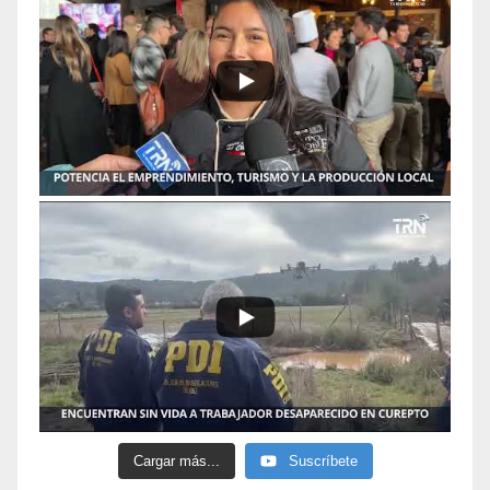
Cargar más...
Suscríbete