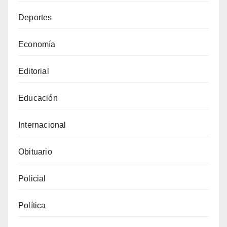
Deportes
Economía
Editorial
Educación
Internacional
Obituario
Policial
Política