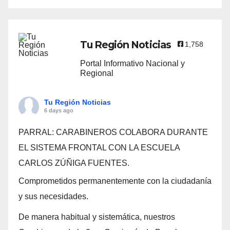
Tu Región Noticias
1,758
Portal Informativo Nacional y
Regional
Tu Región Noticias
6 days ago
PARRAL: CARABINEROS COLABORA DURANTE
EL SISTEMA FRONTAL CON LA ESCUELA
CARLOS ZÚÑIGA FUENTES.
Comprometidos permanentemente con la ciudadanía
y sus necesidades.
De manera habitual y sistemática, nuestros