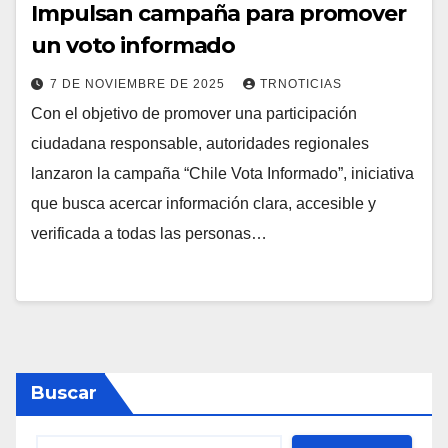
Impulsan campaña para promover
un voto informado
7 DE NOVIEMBRE DE 2025
TRNOTICIAS
Con el objetivo de promover una participación
ciudadana responsable, autoridades regionales
lanzaron la campaña “Chile Vota Informado”, iniciativa
que busca acercar información clara, accesible y
verificada a todas las personas…
Buscar