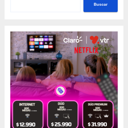
Buscar