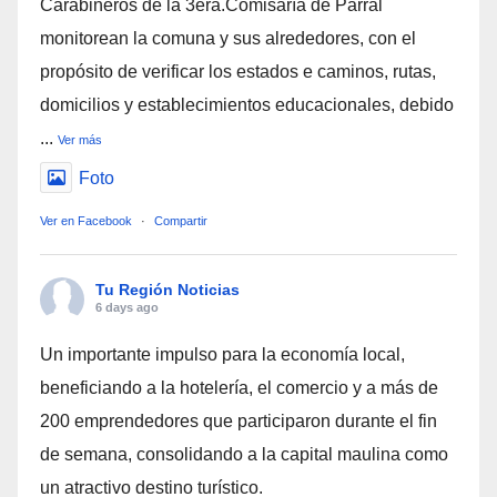
Carabineros de la 3era.Comisaría de Parral
monitorean la comuna y sus alrededores, con el
propósito de verificar los estados e caminos, rutas,
domicilios y establecimientos educacionales, debido
...
Ver más
Foto
Ver en Facebook
·
Compartir
Tu Región Noticias
6 days ago
Un importante impulso para la economía local,
beneficiando a la hotelería, el comercio y a más de
200 emprendedores que participaron durante el fin
de semana, consolidando a la capital maulina como
un atractivo destino turístico.