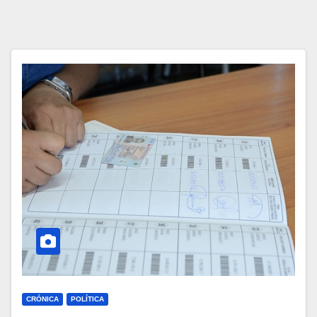
CRÓNICA
POLÍTICA