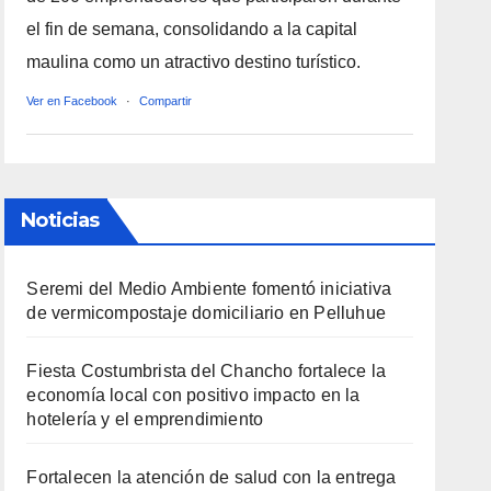
el fin de semana, consolidando a la capital
maulina como un atractivo destino turístico.
Ver en Facebook
·
Compartir
Noticias
Seremi del Medio Ambiente fomentó iniciativa
de vermicompostaje domiciliario en Pelluhue
Fiesta Costumbrista del Chancho fortalece la
economía local con positivo impacto en la
hotelería y el emprendimiento
Fortalecen la atención de salud con la entrega