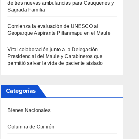
de tres nuevas ambulancias para Cauquenes y
Sagrada Familia
Comienza la evaluación de UNESCO al
Geoparque Aspirante Pillanmapu en el Maule
Vital colaboración junto a la Delegación
Presidencial del Maule y Carabineros que
permitió salvar la vida de paciente aislado
Categorias
Bienes Nacionales
Columna de Opinión