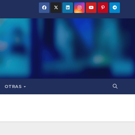
OTRAS