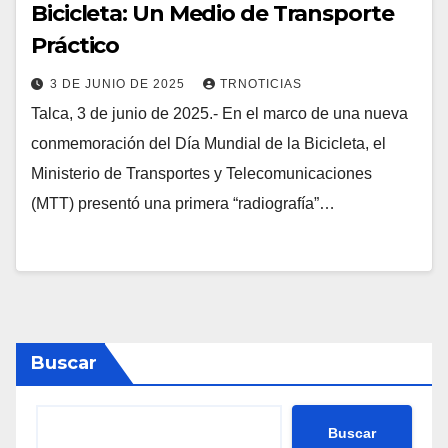
Bicicleta: Un Medio de Transporte
Práctico
3 DE JUNIO DE 2025
TRNOTICIAS
Talca, 3 de junio de 2025.- En el marco de una nueva
conmemoración del Día Mundial de la Bicicleta, el
Ministerio de Transportes y Telecomunicaciones
(MTT) presentó una primera “radiografía”…
Buscar
Buscar