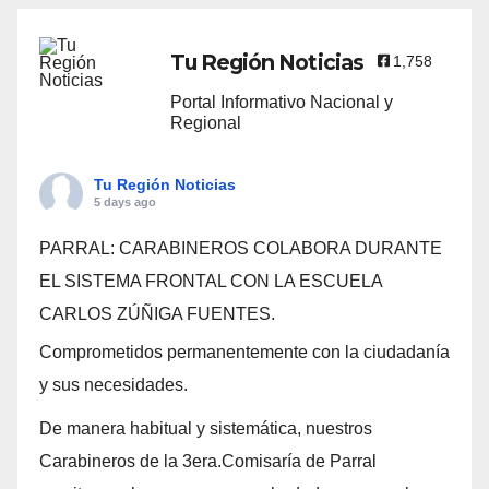
Tu Región Noticias
1,758
Portal Informativo Nacional y
Regional
Tu Región Noticias
5 days ago
PARRAL: CARABINEROS COLABORA DURANTE
EL SISTEMA FRONTAL CON LA ESCUELA
CARLOS ZÚÑIGA FUENTES.
Comprometidos permanentemente con la ciudadanía
y sus necesidades.
De manera habitual y sistemática, nuestros
Carabineros de la 3era.Comisaría de Parral