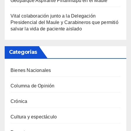
Geoparque Aspirante Pillanmapu en el Maule
Vital colaboración junto a la Delegación
Presidencial del Maule y Carabineros que permitió
salvar la vida de paciente aislado
Categorias
Bienes Nacionales
Columna de Opinión
Crónica
Cultura y espectáculo