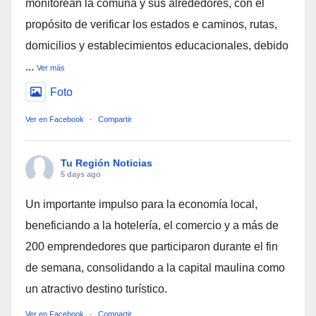
monitorean la comuna y sus alrededores, con el
propósito de verificar los estados e caminos, rutas,
domicilios y establecimientos educacionales, debido
...
Ver más
Foto
Ver en Facebook
·
Compartir
Tu Región Noticias
5 days ago
Un importante impulso para la economía local,
beneficiando a la hotelería, el comercio y a más de
200 emprendedores que participaron durante el fin
de semana, consolidando a la capital maulina como
un atractivo destino turístico.
Ver en Facebook
·
Compartir