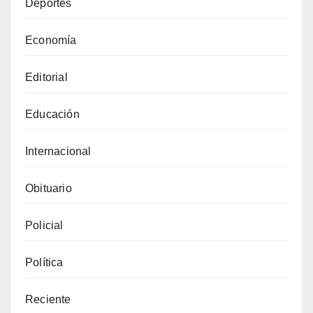
Deportes
Economía
Editorial
Educación
Internacional
Obituario
Policial
Política
Reciente