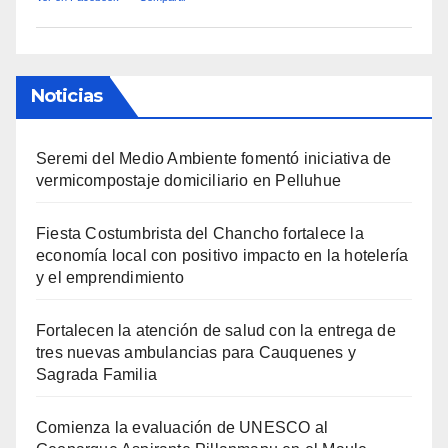
Noticias
Seremi del Medio Ambiente fomentó iniciativa de
vermicompostaje domiciliario en Pelluhue
Fiesta Costumbrista del Chancho fortalece la
economía local con positivo impacto en la hotelería
y el emprendimiento
Fortalecen la atención de salud con la entrega de
tres nuevas ambulancias para Cauquenes y
Sagrada Familia
Comienza la evaluación de UNESCO al