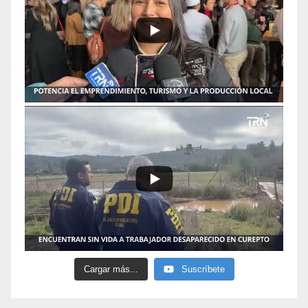
Cargar más...
Suscríbete