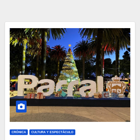
CRÓNICA
CULTURA Y ESPECTÁCULO