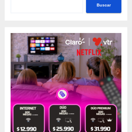
Buscar