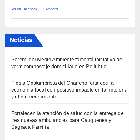
Ver en Facebook
·
Compartir
Noticias
Seremi del Medio Ambiente fomentó iniciativa de
vermicompostaje domiciliario en Pelluhue
Fiesta Costumbrista del Chancho fortalece la
economía local con positivo impacto en la hotelería
y el emprendimiento
Fortalecen la atención de salud con la entrega de
tres nuevas ambulancias para Cauquenes y
Sagrada Familia