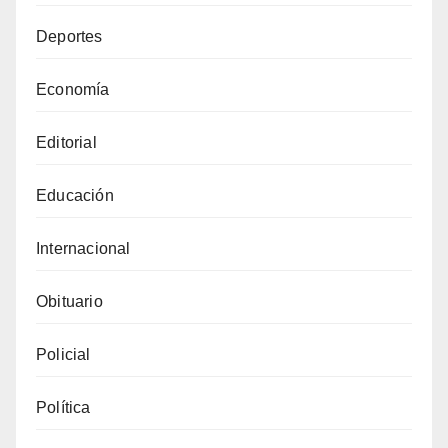
Deportes
Economía
Editorial
Educación
Internacional
Obituario
Policial
Política