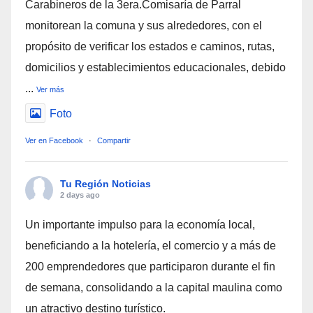
Carabineros de la 3era.Comisaría de Parral
monitorean la comuna y sus alrededores, con el
propósito de verificar los estados e caminos, rutas,
domicilios y establecimientos educacionales, debido
...
Ver más
Foto
Ver en Facebook
·
Compartir
Tu Región Noticias
2 days ago
Un importante impulso para la economía local,
beneficiando a la hotelería, el comercio y a más de
200 emprendedores que participaron durante el fin
de semana, consolidando a la capital maulina como
un atractivo destino turístico.