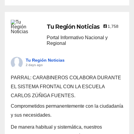
Tu Región Noticias
1,758
Portal Informativo Nacional y
Regional
Tu Región Noticias
2 days ago
PARRAL: CARABINEROS COLABORA DURANTE
EL SISTEMA FRONTAL CON LA ESCUELA
CARLOS ZÚÑIGA FUENTES.
Comprometidos permanentemente con la ciudadanía
y sus necesidades.
De manera habitual y sistemática, nuestros