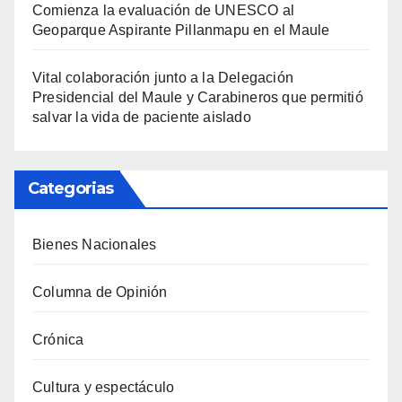
Comienza la evaluación de UNESCO al
Geoparque Aspirante Pillanmapu en el Maule
Vital colaboración junto a la Delegación
Presidencial del Maule y Carabineros que permitió
salvar la vida de paciente aislado
Categorias
Bienes Nacionales
Columna de Opinión
Crónica
Cultura y espectáculo