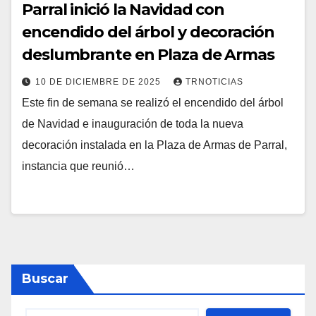
Parral inició la Navidad con
encendido del árbol y decoración
deslumbrante en Plaza de Armas
10 DE DICIEMBRE DE 2025
TRNOTICIAS
Este fin de semana se realizó el encendido del árbol
de Navidad e inauguración de toda la nueva
decoración instalada en la Plaza de Armas de Parral,
instancia que reunió…
Buscar