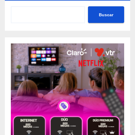
Buscar