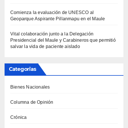
Comienza la evaluación de UNESCO al
Geoparque Aspirante Pillanmapu en el Maule
Vital colaboración junto a la Delegación
Presidencial del Maule y Carabineros que permitió
salvar la vida de paciente aislado
Categorias
Bienes Nacionales
Columna de Opinión
Crónica