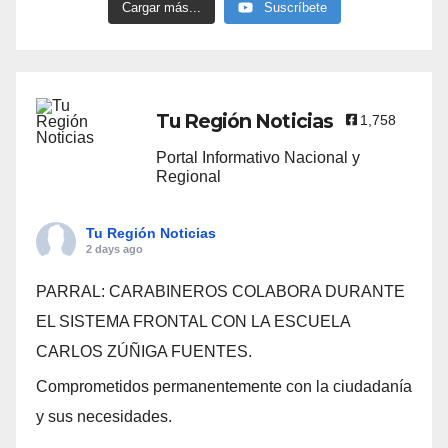
Cargar más...
Suscríbete
Tu Región Noticias
1,758
Portal Informativo Nacional y
Regional
Tu Región Noticias
2 days ago
PARRAL: CARABINEROS COLABORA DURANTE
EL SISTEMA FRONTAL CON LA ESCUELA
CARLOS ZÚÑIGA FUENTES.
Comprometidos permanentemente con la ciudadanía
y sus necesidades.