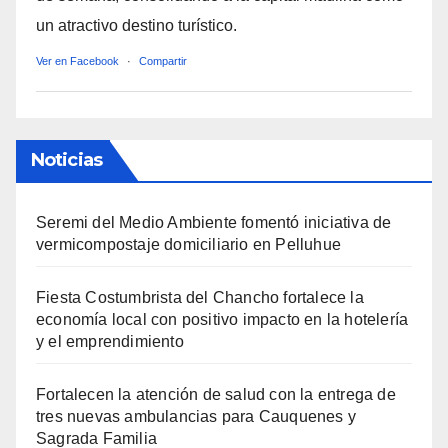
un atractivo destino turístico.
Ver en Facebook
·
Compartir
Noticias
Seremi del Medio Ambiente fomentó iniciativa de
vermicompostaje domiciliario en Pelluhue
Fiesta Costumbrista del Chancho fortalece la
economía local con positivo impacto en la hotelería
y el emprendimiento
Fortalecen la atención de salud con la entrega de
tres nuevas ambulancias para Cauquenes y
Sagrada Familia