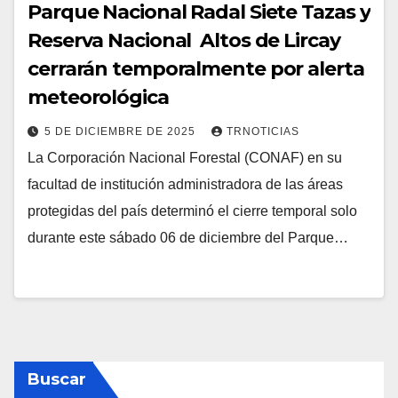
Parque Nacional Radal Siete Tazas y
Reserva Nacional Altos de Lircay
cerrarán temporalmente por alerta
meteorológica
5 DE DICIEMBRE DE 2025
TRNOTICIAS
La Corporación Nacional Forestal (CONAF) en su
facultad de institución administradora de las áreas
protegidas del país determinó el cierre temporal solo
durante este sábado 06 de diciembre del Parque…
Buscar