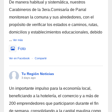
De manera habitual y sistemática, nuestros
Carabineros de la 3era.Comisaría de Parral
monitorean la comuna y sus alrededores, con el
propósito de verificar los estados e caminos, rutas,
domicilios y establecimientos educacionales, debido
...
Ver más
Foto
Ver en Facebook
·
Compartir
Tu Región Noticias
3 days ago
Un importante impulso para la economía local,
beneficiando a la hotelería, el comercio y a más de
200 emprendedores que participaron durante el fin
de semana, consolidando a la capital maulina como