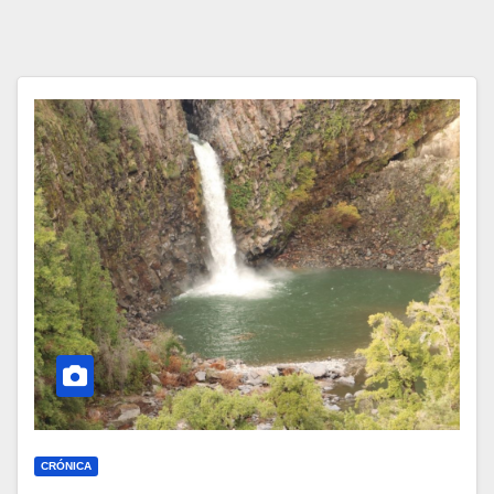
CRÓNICA