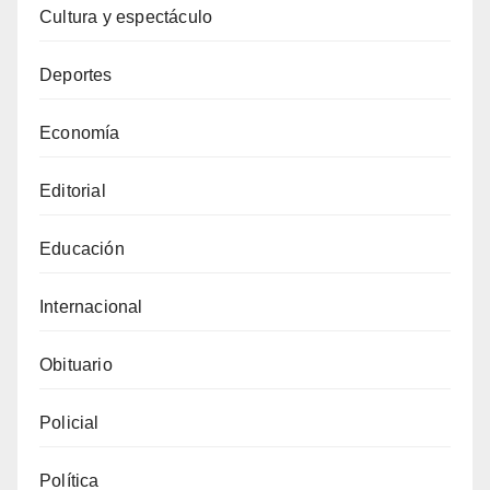
Cultura y espectáculo
Deportes
Economía
Editorial
Educación
Internacional
Obituario
Policial
Política