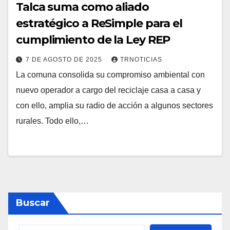
Talca suma como aliado
estratégico a ReSimple para el
cumplimiento de la Ley REP
7 DE AGOSTO DE 2025
TRNOTICIAS
La comuna consolida su compromiso ambiental con
nuevo operador a cargo del reciclaje casa a casa y
con ello, amplia su radio de acción a algunos sectores
rurales. Todo ello,…
Buscar