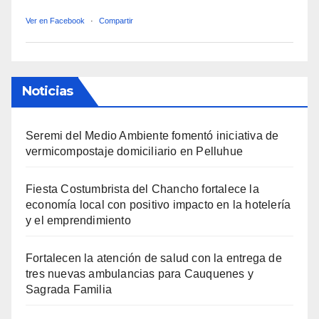
Ver en Facebook
·
Compartir
Noticias
Seremi del Medio Ambiente fomentó iniciativa de
vermicompostaje domiciliario en Pelluhue
Fiesta Costumbrista del Chancho fortalece la
economía local con positivo impacto en la hotelería
y el emprendimiento
Fortalecen la atención de salud con la entrega de
tres nuevas ambulancias para Cauquenes y
Sagrada Familia