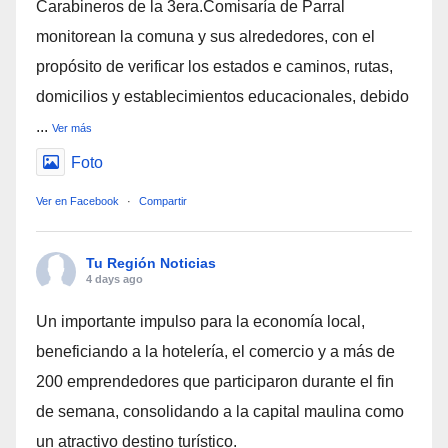
Carabineros de la 3era.Comisaría de Parral
monitorean la comuna y sus alrededores, con el
propósito de verificar los estados e caminos, rutas,
domicilios y establecimientos educacionales, debido
...
Ver más
Foto
Ver en Facebook
·
Compartir
Tu Región Noticias
4 days ago
Un importante impulso para la economía local,
beneficiando a la hotelería, el comercio y a más de
200 emprendedores que participaron durante el fin
de semana, consolidando a la capital maulina como
un atractivo destino turístico.