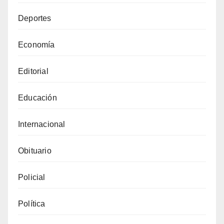
Deportes
Economía
Editorial
Educación
Internacional
Obituario
Policial
Política